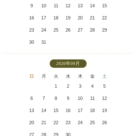
9
10
11
12
13
14
15
16
17
18
19
20
21
22
23
24
25
26
27
28
29
30
31
2026年09月
日
月
火
水
木
金
土
1
2
3
4
5
6
7
8
9
10
11
12
13
14
15
16
17
18
19
20
21
22
23
24
25
26
27
28
29
30