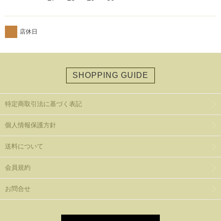
店休日
SHOPPING GUIDE
特定商取引法に基づく表記
個人情報保護方針
送料について
会員規約
お問合せ