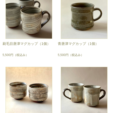
刷毛目唐津マグカップ（1個）
青唐津マグカップ（1個）
5,500円
（税込み）
5,500円
（税込み）