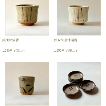
絵唐津湯呑
絵粉引唐津湯呑
1,650円
（税込み）
1,650円
（税込み）