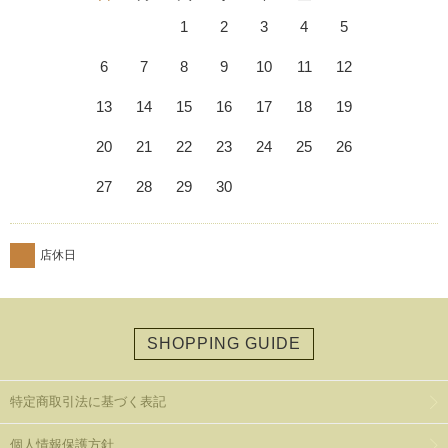
1
2
3
4
5
6
7
8
9
10
11
12
13
14
15
16
17
18
19
20
21
22
23
24
25
26
27
28
29
30
店休日
SHOPPING GUIDE
特定商取引法に基づく表記
個人情報保護方針