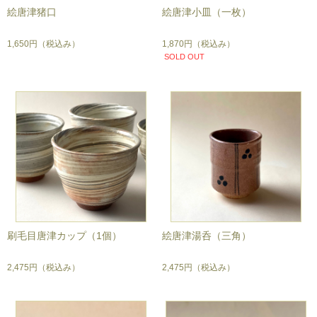
絵唐津猪口
絵唐津小皿（一枚）
1,650円
（税込み）
1,870円
（税込み）
SOLD OUT
刷毛目唐津カップ（1個）
絵唐津湯呑（三角）
2,475円
（税込み）
2,475円
（税込み）