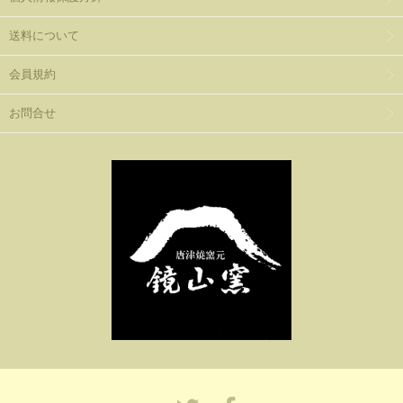
送料について
会員規約
お問合せ