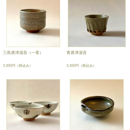
三島唐津湯呑（一客）
青唐津湯呑
3,300円
（税込み）
3,300円
（税込み）