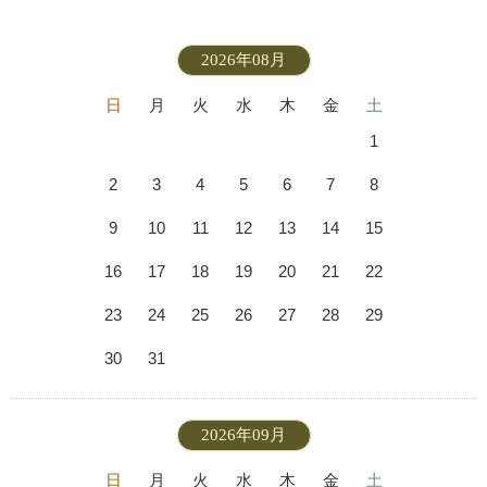
2026年08月
日
月
火
水
木
金
土
1
2
3
4
5
6
7
8
9
10
11
12
13
14
15
16
17
18
19
20
21
22
23
24
25
26
27
28
29
30
31
2026年09月
日
月
火
水
木
金
土