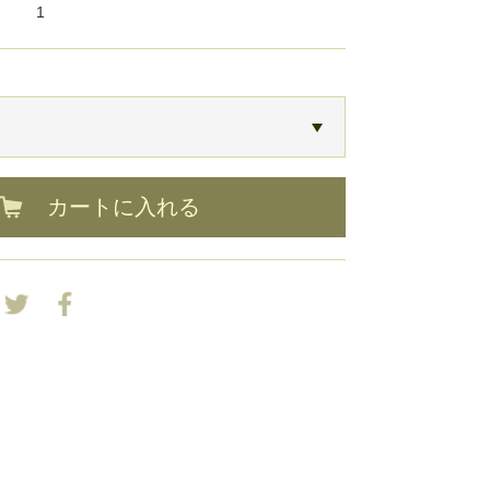
1
カートに入れる