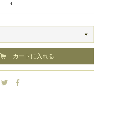
4
カートに入れる