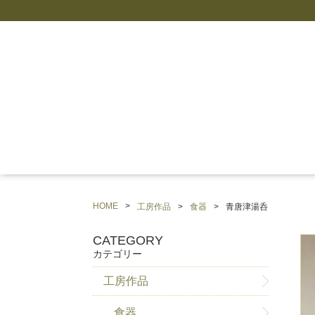
HOME
工房作品
食器
青唐津湯呑
CATEGORY
カテゴリー
工房作品
食器