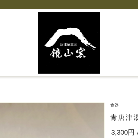
食器
青唐津
3,300円