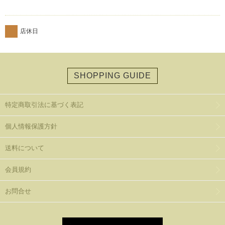
店休日
SHOPPING GUIDE
特定商取引法に基づく表記
個人情報保護方針
送料について
会員規約
お問合せ