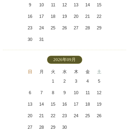
9
10
11
12
13
14
15
16
17
18
19
20
21
22
23
24
25
26
27
28
29
30
31
2026年09月
日
月
火
水
木
金
土
1
2
3
4
5
6
7
8
9
10
11
12
13
14
15
16
17
18
19
20
21
22
23
24
25
26
27
28
29
30