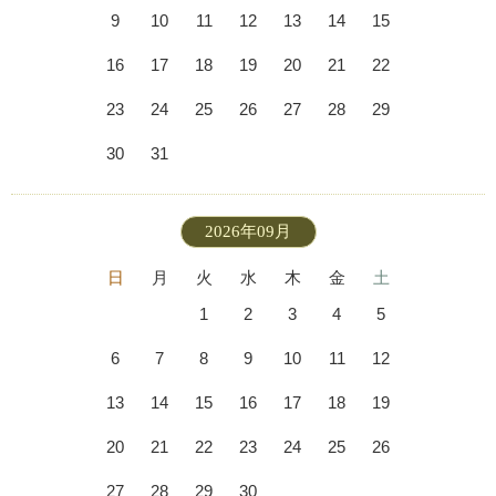
9
10
11
12
13
14
15
16
17
18
19
20
21
22
23
24
25
26
27
28
29
30
31
2026年09月
日
月
火
水
木
金
土
1
2
3
4
5
6
7
8
9
10
11
12
13
14
15
16
17
18
19
20
21
22
23
24
25
26
27
28
29
30