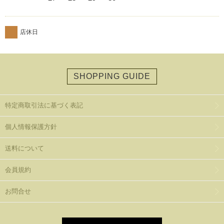
店休日
SHOPPING GUIDE
特定商取引法に基づく表記
個人情報保護方針
送料について
会員規約
お問合せ