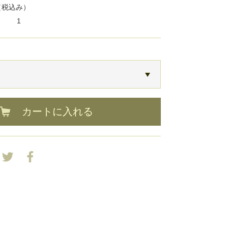
（税込み）
1
カートに入れる