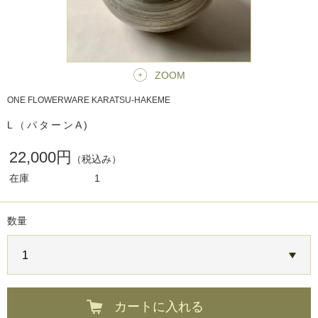
ZOOM
ONE FLOWERWARE KARATSU-HAKEME
L（パターンA)
22,000円
（税込み）
在庫
1
数量
カートに入れる