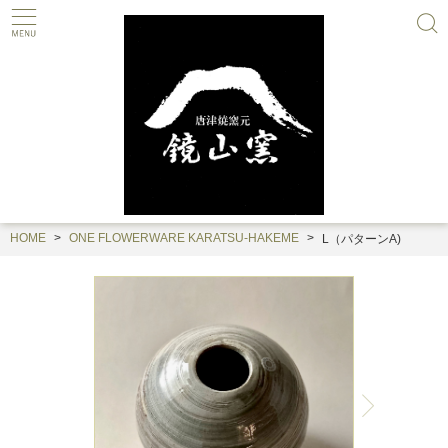
HOME
ONE FLOWERWARE KARATSU-HAKEME
L（パターンA)