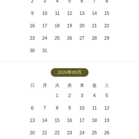
2
3
4
5
6
7
8
9
10
11
12
13
14
15
16
17
18
19
20
21
22
23
24
25
26
27
28
29
30
31
2026年09月
日
月
火
水
木
金
土
1
2
3
4
5
6
7
8
9
10
11
12
13
14
15
16
17
18
19
20
21
22
23
24
25
26