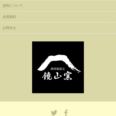
送料について
会員規約
お問合せ