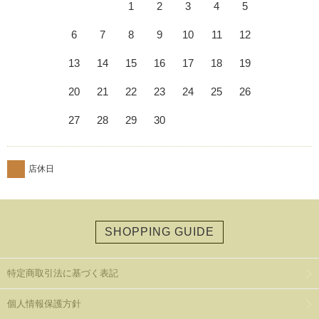
1
2
3
4
5
6
7
8
9
10
11
12
13
14
15
16
17
18
19
20
21
22
23
24
25
26
27
28
29
30
店休日
SHOPPING GUIDE
特定商取引法に基づく表記
個人情報保護方針