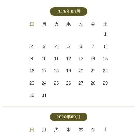
2026年08月
日
月
火
水
木
金
土
1
2
3
4
5
6
7
8
9
10
11
12
13
14
15
16
17
18
19
20
21
22
23
24
25
26
27
28
29
30
31
2026年09月
日
月
火
水
木
金
土