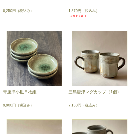
8,250円
（税込み）
1,870円
（税込み）
SOLD OUT
青唐津小皿５枚組
三島唐津マグカップ（1個）
9,900円
（税込み）
7,150円
（税込み）