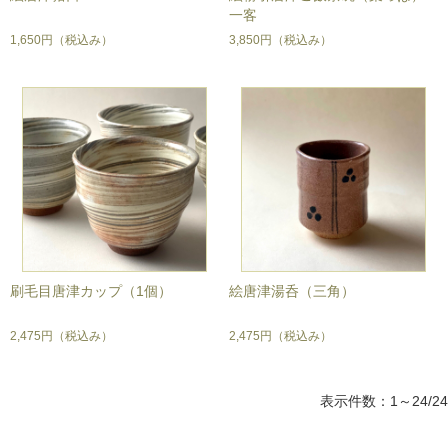
一客
1,650円
（税込み）
3,850円
（税込み）
刷毛目唐津カップ（1個）
絵唐津湯呑（三角）
2,475円
（税込み）
2,475円
（税込み）
表示件数：1～24/24