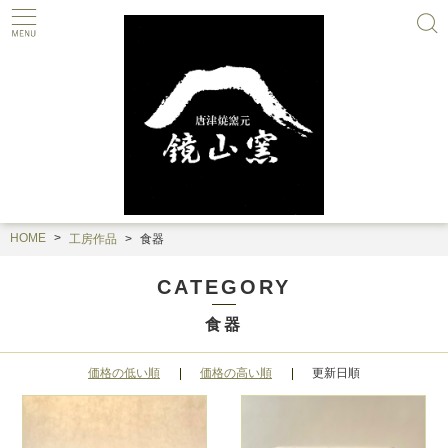
HOME
工房作品
食器
CATEGORY
食器
価格の低い順
価格の高い順
更新日順