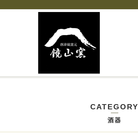
CATEGOR
酒器