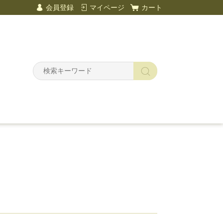
会員登録
マイページ
カート
Y