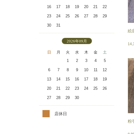
16
17
18
19
20
21
22
23
24
25
26
27
28
29
30
31
絵
2026年09月
14
日
月
火
水
木
金
土
1
2
3
4
5
6
7
8
9
10
11
12
13
14
15
16
17
18
19
20
21
22
23
24
25
26
27
28
29
30
店休日
粉